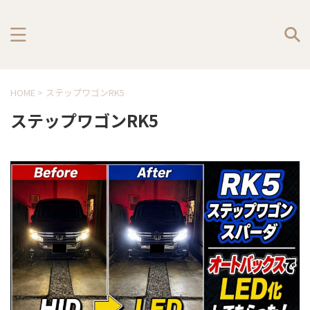
HOME
>
ステップワゴンRK5
ステップワゴンRK5