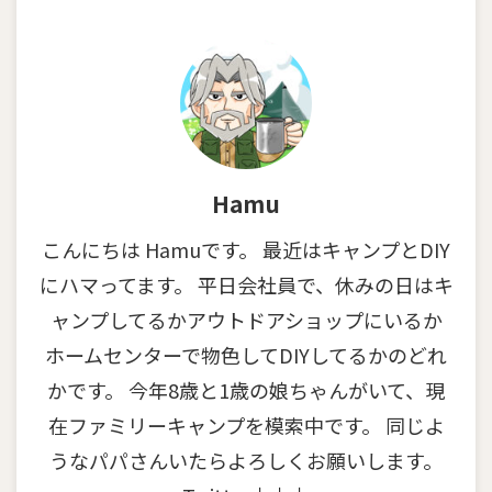
Hamu
こんにちは Hamuです。 最近はキャンプとDIY
にハマってます。 平日会社員で、休みの日はキ
ャンプしてるかアウトドアショップにいるか
ホームセンターで物色してDIYしてるかのどれ
かです。 今年8歳と1歳の娘ちゃんがいて、現
在ファミリーキャンプを模索中です。 同じよ
うなパパさんいたらよろしくお願いします。