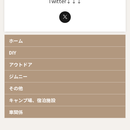
Twitter↓↓↓
ホーム
DIY
アウトドア
ジムニー
その他
キャンプ場、宿泊施設
車関係