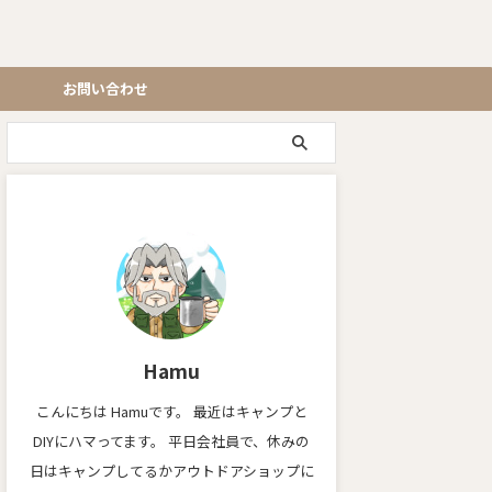
お問い合わせ
Hamu
こんにちは Hamuです。 最近はキャンプと
DIYにハマってます。 平日会社員で、休みの
日はキャンプしてるかアウトドアショップに