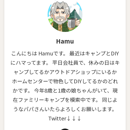
Hamu
こんにちは Hamuです。 最近はキャンプとDIY
にハマってます。 平日会社員で、休みの日はキ
ャンプしてるかアウトドアショップにいるか
ホームセンターで物色してDIYしてるかのどれ
かです。 今年8歳と1歳の娘ちゃんがいて、現
在ファミリーキャンプを模索中です。 同じよ
うなパパさんいたらよろしくお願いします。
Twitter↓↓↓