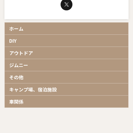
ホーム
DIY
アウトドア
ジムニー
その他
キャンプ場、宿泊施設
車関係