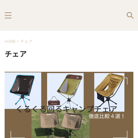
HOME
>
チェア
チェア