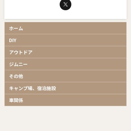
ホーム
DIY
アウトドア
ジムニー
その他
キャンプ場、宿泊施設
車関係