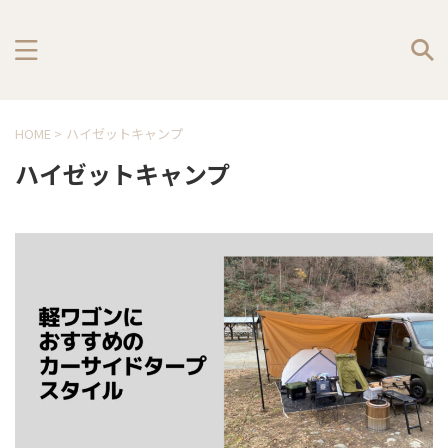
HOME
>
ハイゼットキャンプ
ハイゼットキャンプ