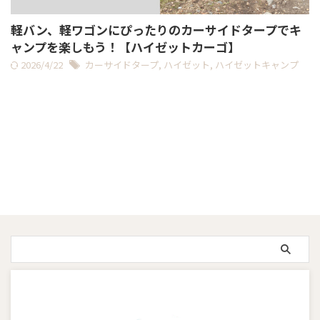
軽バン、軽ワゴンにぴったりのカーサイドタープでキ
ャンプを楽しもう！【ハイゼットカーゴ】
2026/4/22
カーサイドタープ
,
ハイゼット
,
ハイゼットキャンプ