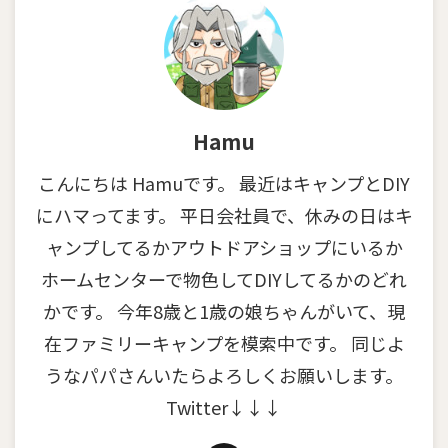
Hamu
こんにちは Hamuです。 最近はキャンプとDIY
にハマってます。 平日会社員で、休みの日はキ
ャンプしてるかアウトドアショップにいるか
ホームセンターで物色してDIYしてるかのどれ
かです。 今年8歳と1歳の娘ちゃんがいて、現
在ファミリーキャンプを模索中です。 同じよ
うなパパさんいたらよろしくお願いします。
Twitter↓↓↓