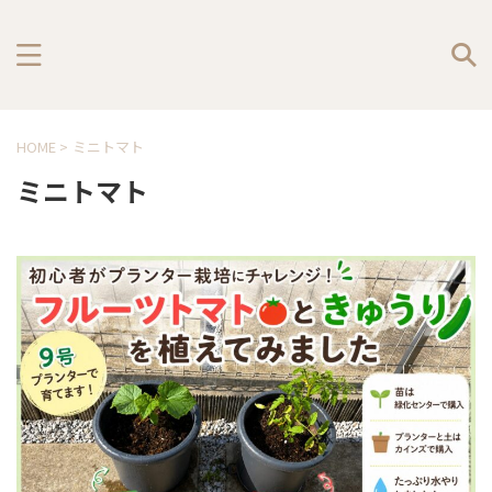
HOME
>
ミニトマト
ミニトマト