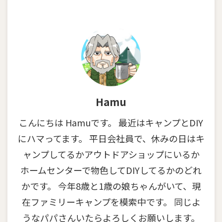
Hamu
こんにちは Hamuです。 最近はキャンプとDIY
にハマってます。 平日会社員で、休みの日はキ
ャンプしてるかアウトドアショップにいるか
ホームセンターで物色してDIYしてるかのどれ
かです。 今年8歳と1歳の娘ちゃんがいて、現
在ファミリーキャンプを模索中です。 同じよ
うなパパさんいたらよろしくお願いします。