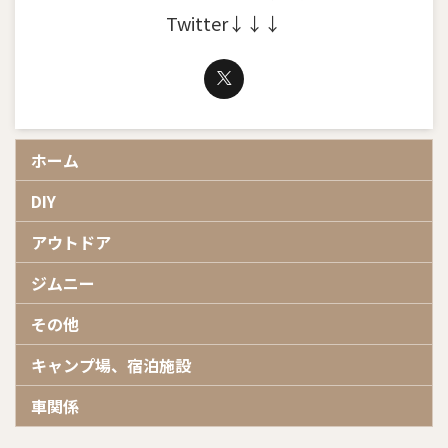
Twitter↓↓↓
ホーム
DIY
アウトドア
ジムニー
その他
キャンプ場、宿泊施設
車関係