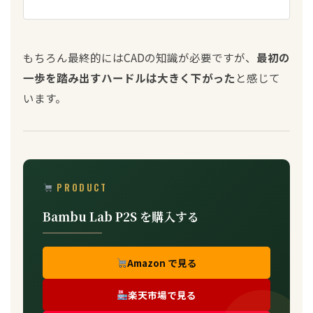
もちろん最終的にはCADの知識が必要ですが、
最初の
一歩を踏み出すハードルは大きく下がった
と感じて
います。
PRODUCT
Bambu Lab P2S を購入する
Amazon で見る
楽天市場で見る