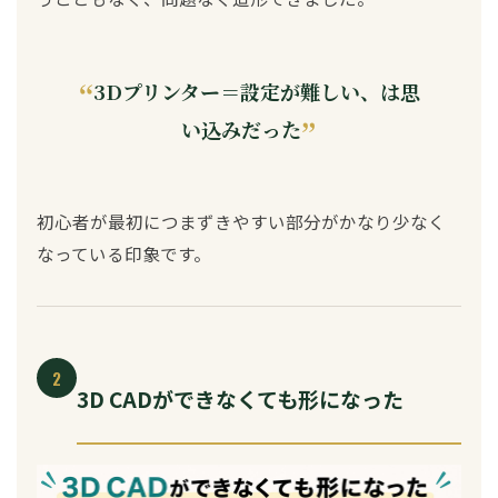
3Dプリンター＝設定が難しい、は思
い込みだった
初心者が最初につまずきやすい部分がかなり少なく
なっている印象です。
2
3D CADができなくても形になった