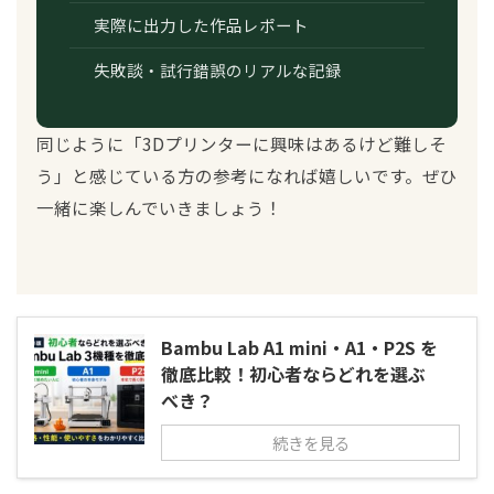
実際に出力した作品レポート
失敗談・試行錯誤のリアルな記録
同じように「3Dプリンターに興味はあるけど難しそ
う」と感じている方の参考になれば嬉しいです。ぜひ
一緒に楽しんでいきましょう！
Bambu Lab A1 mini・A1・P2S を
徹底比較！初心者ならどれを選ぶ
べき？
続きを見る