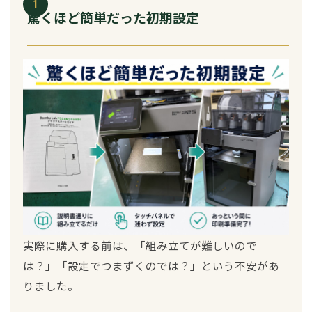
1
驚くほど簡単だった初期設定
実際に購入する前は、「組み立てが難しいので
は？」「設定でつまずくのでは？」という不安があ
りました。