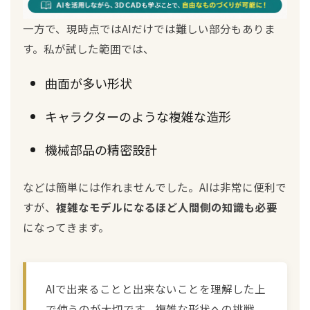
一方で、現時点ではAIだけでは難しい部分もありま
す。私が試した範囲では、
曲面が多い形状
キャラクターのような複雑な造形
機械部品の精密設計
などは簡単には作れませんでした。AIは非常に便利で
すが、
複雑なモデルになるほど人間側の知識も必要
になってきます。
AIで出来ることと出来ないことを理解した上
で使うのが大切です。複雑な形状への挑戦