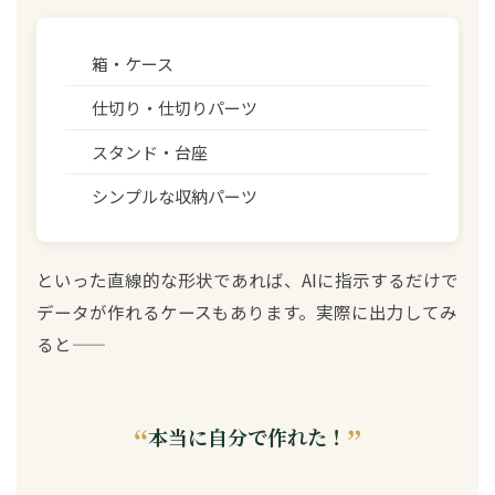
箱・ケース
仕切り・仕切りパーツ
スタンド・台座
シンプルな収納パーツ
といった直線的な形状であれば、AIに指示するだけで
データが作れるケースもあります。実際に出力してみ
ると——
本当に自分で作れた！