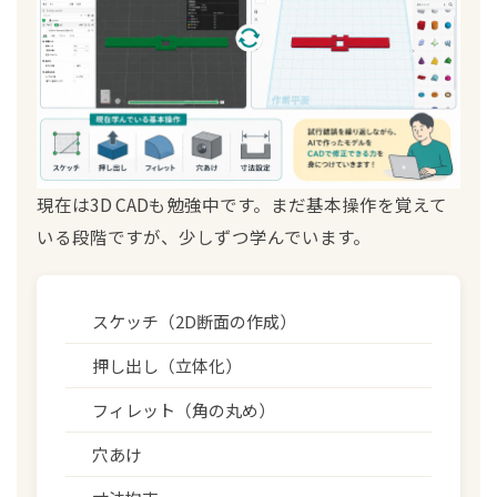
現在は3D CADも勉強中です。まだ基本操作を覚えて
いる段階ですが、少しずつ学んでいます。
スケッチ（2D断面の作成）
押し出し（立体化）
フィレット（角の丸め）
穴あけ