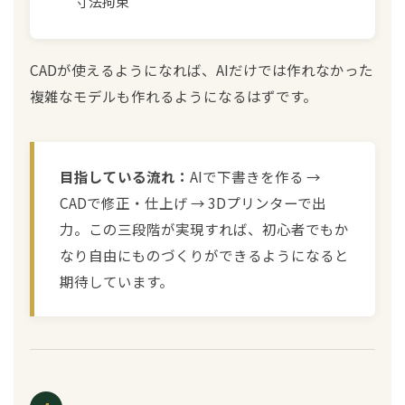
寸法拘束
CADが使えるようになれば、AIだけでは作れなかった
複雑なモデルも作れるようになるはずです。
目指している流れ：
AIで下書きを作る →
CADで修正・仕上げ → 3Dプリンターで出
力。この三段階が実現すれば、初心者でもか
なり自由にものづくりができるようになると
期待しています。