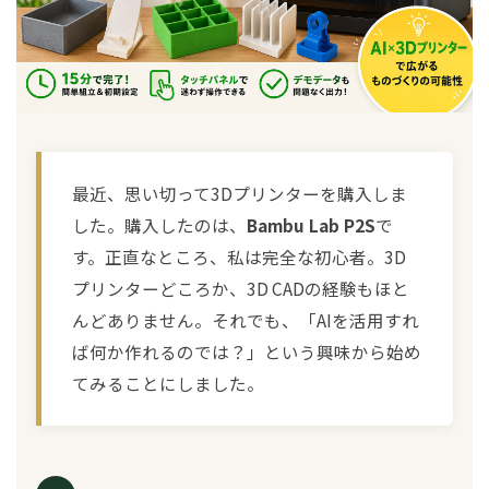
最近、思い切って3Dプリンターを購入しま
した。購入したのは、
Bambu Lab P2S
で
す。正直なところ、私は完全な初心者。3D
プリンターどころか、3D CADの経験もほと
んどありません。それでも、「AIを活用すれ
ば何か作れるのでは？」という興味から始め
てみることにしました。