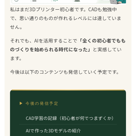
私はまだ3Dプリンター初心者です。CADも勉強中
で、思い通りのものが作れるレベルには達していま
せん。
それでも、AIを活用することで
「全くの初心者でもも
のづくりを始められる時代になった」
と実感してい
ます。
今後は以下のコンテンツも発信していく予定です。
▶ 今後の発信予定
CAD学習の記録（初心者が何でつまずくか）
AIで作った3Dモデルの紹介