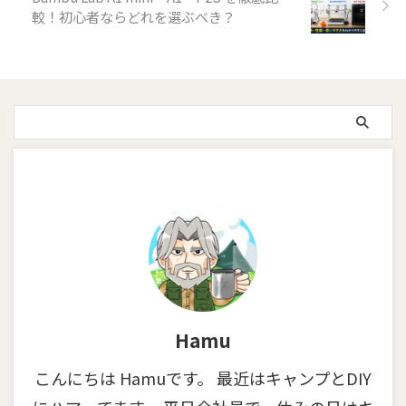
較！初心者ならどれを選ぶべき？
Hamu
こんにちは Hamuです。 最近はキャンプとDIY