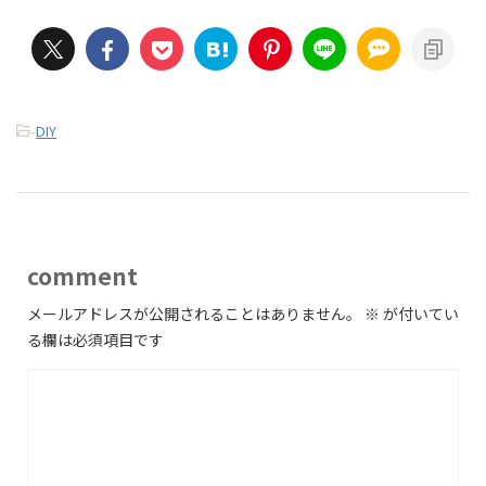
-
DIY
comment
メールアドレスが公開されることはありません。
※
が付いてい
る欄は必須項目です