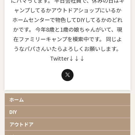
にハマってます。 平日会社員で、休みの日はキ
ャンプしてるかアウトドアショップにいるか
ホームセンターで物色してDIYしてるかのどれ
かです。 今年8歳と1歳の娘ちゃんがいて、現
在ファミリーキャンプを模索中です。 同じよ
うなパパさんいたらよろしくお願いします。
Twitter↓↓↓
ホーム
DIY
アウトドア