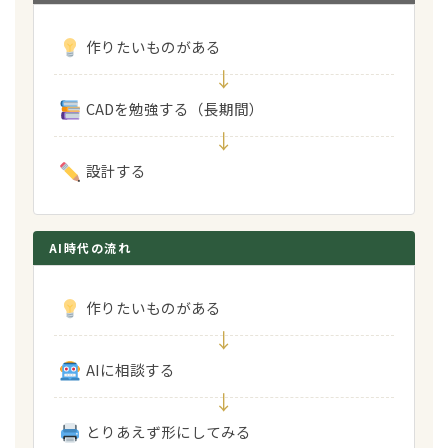
作りたいものがある
↓
CADを勉強する（長期間）
↓
設計する
AI時代の流れ
作りたいものがある
↓
AIに相談する
↓
とりあえず形にしてみる