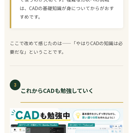
は、CADの基礎知識が身についてからがおす
すめです。
ここで改めて感じたのは——「やはりCADの知識は必
要だな」ということです。
3
これからCADも勉強していく