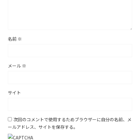
名前
※
メール
※
サイト
次回のコメントで使用するためブラウザーに自分の名前、メ
ールアドレス、サイトを保存する。