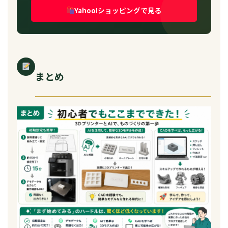
Yahoo!ショッピングで見る
まとめ