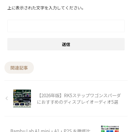
上に表示された文字を入力してください。
関連記事
【2026年版】RK5ステップワゴンスパーダ
におすすめのディスプレイオーディオ5選
Bambu Lab A1 mini・A1・P2S を徹底比