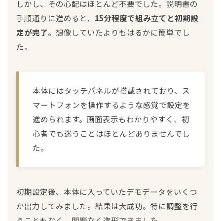
しかし、その心配はほとんど不要でした。説明書の
手順通りに進めると、
15分程度で組み立てと初期設
定が完了
。想像していたよりもはるかに簡単でし
た。
本体にはタッチパネルが搭載されており、ス
マートフォンを操作するような感覚で設定を
進められます。画面表示もわかりやすく、初
心者でも迷うことはほとんどありませんでし
た。
初期設定後、本体に入っていたデモデータをいくつ
か出力してみました。結果は大成功。特に調整を行
うこともなく、問題なく造形できました。