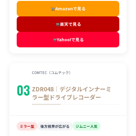
Amazonで見る
楽天で見る
Yahoo!で見る
COMTEC（コムテック）
03
ZDR048｜デジタルインナーミ
ラー型ドライブレコーダー
ミラー型
後方視界が広がる
ジムニー人気