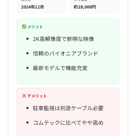
2024年12月
約28,000円
メリット
2K高解像度で鮮明な映像
信頼のパイオニアブランド
最新モデルで機能充実
デメリット
駐車監視は別途ケーブル必要
コムテックに比べてやや高め