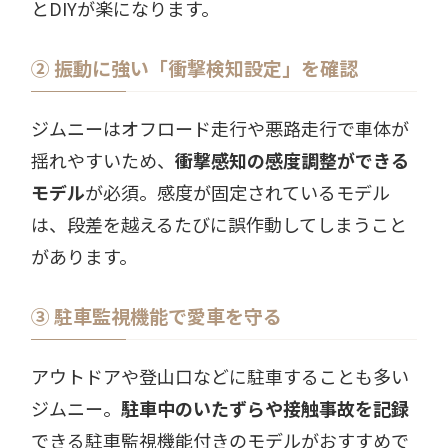
とDIYが楽になります。
② 振動に強い「衝撃検知設定」を確認
ジムニーはオフロード走行や悪路走行で車体が
揺れやすいため、
衝撃感知の感度調整ができる
モデル
が必須。感度が固定されているモデル
は、段差を越えるたびに誤作動してしまうこと
があります。
③ 駐車監視機能で愛車を守る
アウトドアや登山口などに駐車することも多い
ジムニー。
駐車中のいたずらや接触事故を記録
できる駐車監視機能付きのモデルがおすすめで