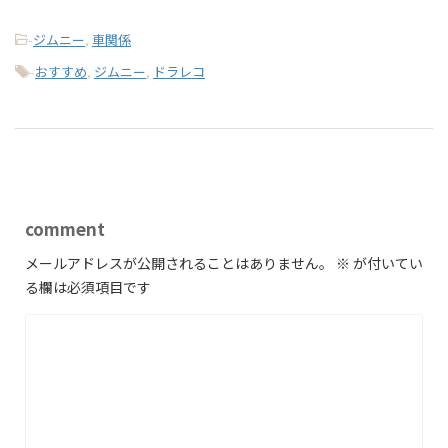
-
ジムニー
,
車関係
-
おすすめ
,
ジムニー
,
ドラレコ
comment
メールアドレスが公開されることはありません。
※
が付いてい
る欄は必須項目です