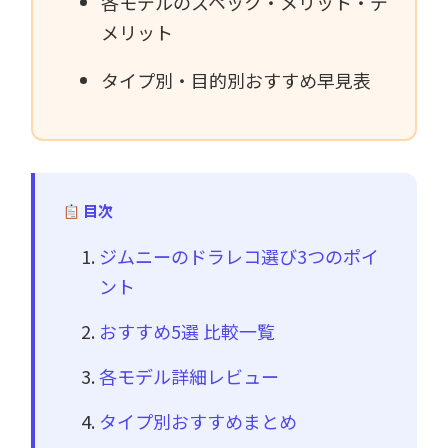
各モデルのスペック・メリット・デ
メリット
タイプ別・目的別おすすめ早見表
目次
ジムニーのドラレコ選び3つのポイ
ント
おすすめ5選 比較一覧
各モデル詳細レビュー
タイプ別おすすめまとめ