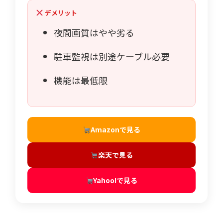
デメリット
夜間画質はやや劣る
駐車監視は別途ケーブル必要
機能は最低限
Amazonで見る
楽天で見る
Yahoo!で見る