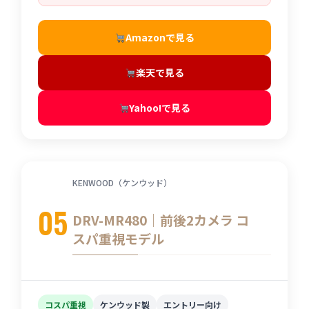
Amazonで見る
楽天で見る
Yahoo!で見る
KENWOOD（ケンウッド）
05
DRV-MR480｜前後2カメラ コ
スパ重視モデル
コスパ重視
ケンウッド製
エントリー向け