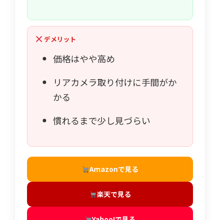
デメリット
価格はやや高め
リアカメラ取り付けに手間がか
かる
慣れるまで少し見づらい
Amazonで見る
楽天で見る
Yahoo!で見る