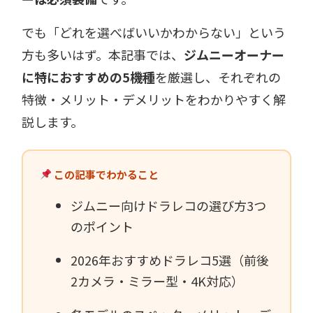
でも「どれを選べばいいかわからない」という
方も多いはず。本記事では、
ジムニーオーナー
に特におすすめの5機種
を厳選し、それぞれの
特徴・メリット・デメリットをわかりやすく解
説します。
この記事でわかること
ジムニー向けドラレコの選び方3つ
のポイント
2026年おすすめドラレコ5選（前後
2カメラ・ミラー型・4K対応）