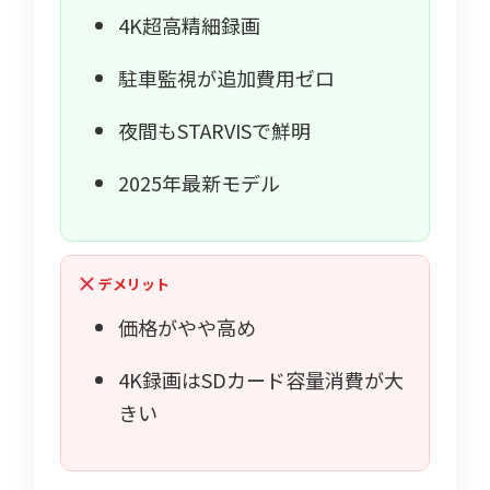
4K超高精細録画
駐車監視が追加費用ゼロ
夜間もSTARVISで鮮明
2025年最新モデル
デメリット
価格がやや高め
4K録画はSDカード容量消費が大
きい