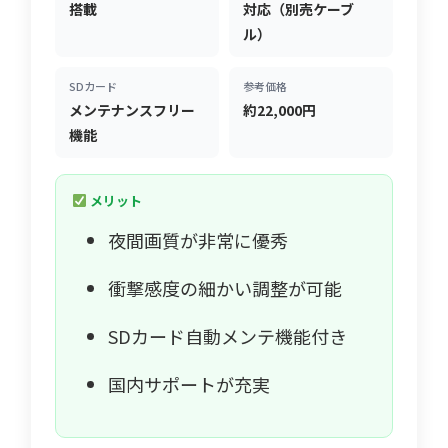
搭載
対応（別売ケーブ
ル）
SDカード
参考価格
メンテナンスフリー
約22,000円
機能
メリット
夜間画質が非常に優秀
衝撃感度の細かい調整が可能
SDカード自動メンテ機能付き
国内サポートが充実