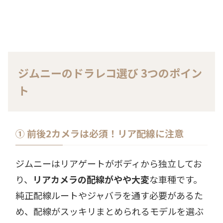
ジムニーのドラレコ選び 3つのポイン
ト
① 前後2カメラは必須！リア配線に注意
ジムニーはリアゲートがボディから独立してお
り、
リアカメラの配線がやや大変
な車種です。
純正配線ルートやジャバラを通す必要があるた
め、配線がスッキリまとめられるモデルを選ぶ