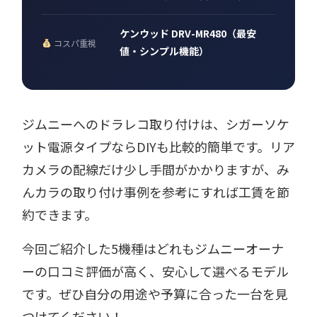
ケンウッド DRV-MR480（最安
コスパ重視
値・シンプル機能）
ジムニーへのドラレコ取り付けは、シガーソケ
ット電源タイプならDIYも比較的簡単です。リア
カメラの配線だけ少し手間がかかりますが、み
んカラの取り付け事例を参考にすれば工賃を節
約できます。
今回ご紹介した5機種はどれもジムニーオーナ
ーの口コミ評価が高く、安心して選べるモデル
です。ぜひ自分の用途や予算に合った一台を見
つけてください！