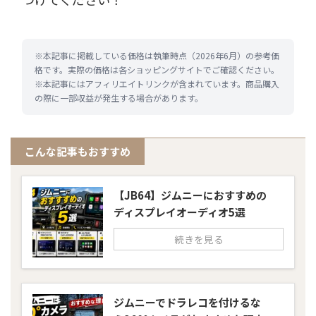
※本記事に掲載している価格は執筆時点（2026年6月）の参考価
格です。実際の価格は各ショッピングサイトでご確認ください。
※本記事にはアフィリエイトリンクが含まれています。商品購入
の際に一部収益が発生する場合があります。
こんな記事もおすすめ
【JB64】ジムニーにおすすめの
ディスプレイオーディオ5選
続きを見る
ジムニーでドラレコを付けるな