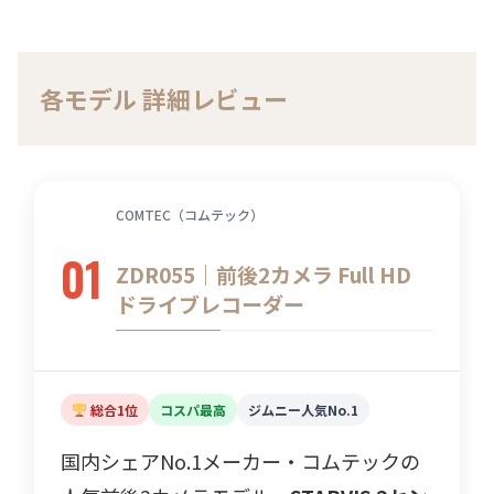
各モデル 詳細レビュー
COMTEC（コムテック）
01
ZDR055｜前後2カメラ Full HD
ドライブレコーダー
総合1位
コスパ最高
ジムニー人気No.1
国内シェアNo.1メーカー・コムテックの